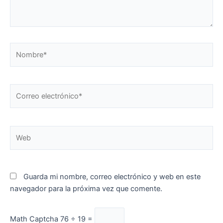
Nombre*
Correo
electrónico*
Web
Guarda mi nombre, correo electrónico y web en este
navegador para la próxima vez que comente.
Math Captcha
76 ÷ 19 =