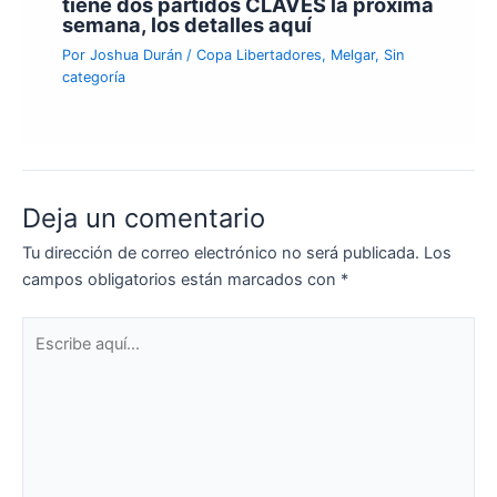
tiene dos partidos CLAVES la próxima
semana, los detalles aquí
Por
Joshua Durán
/
Copa Libertadores
,
Melgar
,
Sin
categoría
Deja un comentario
Tu dirección de correo electrónico no será publicada.
Los
campos obligatorios están marcados con
*
Escribe
aquí...