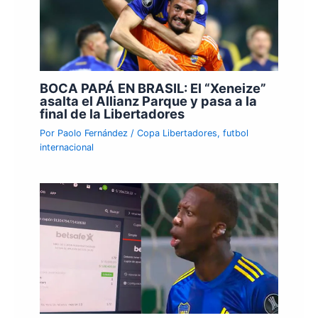
BOCA PAPÁ EN BRASIL: El “Xeneize”
asalta el Allianz Parque y pasa a la
final de la Libertadores
Por
Paolo Fernández
/
Copa Libertadores
,
futbol
internacional