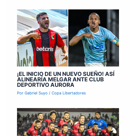
¡EL INICIO DE UN NUEVO SUEÑO! ASÍ
ALINEARÍA MELGAR ANTE CLUB
DEPORTIVO AURORA
Por
Gabriel Suyo
/
Copa Libertadores