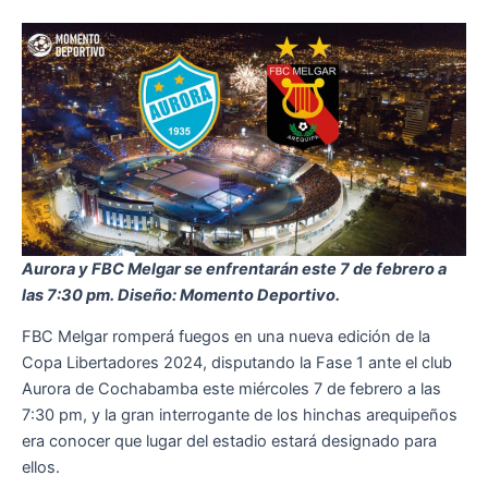
Aurora y FBC Melgar se enfrentarán este 7 de febrero a
las 7:30 pm. Diseño: Momento Deportivo.
FBC Melgar romperá fuegos en una nueva edición de la
Copa Libertadores 2024, disputando la Fase 1 ante el club
Aurora de Cochabamba este miércoles 7 de febrero a las
7:30 pm, y la gran interrogante de los hinchas arequipeños
era conocer que lugar del estadio estará designado para
ellos.