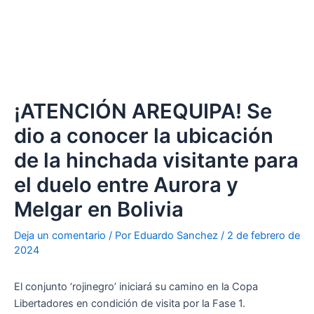
¡ATENCIÓN AREQUIPA! Se
dio a conocer la ubicación
de la hinchada visitante para
el duelo entre Aurora y
Melgar en Bolivia
Deja un comentario
/ Por
Eduardo Sanchez
/
2 de febrero de
2024
El conjunto ‘rojinegro’ iniciará su camino en la Copa
Libertadores en condición de visita por la Fase 1.