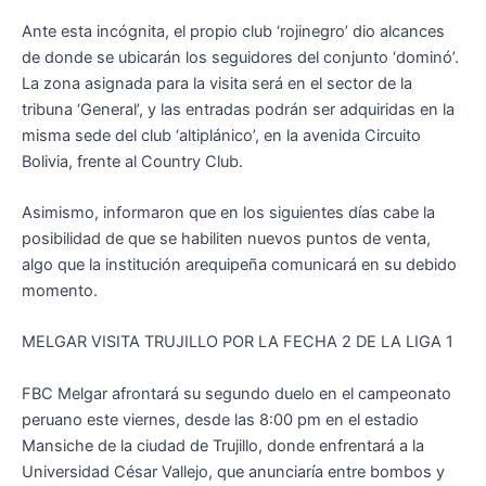
Ante esta incógnita, el propio club ‘rojinegro’ dio alcances
de donde se ubicarán los seguidores del conjunto ‘dominó’.
La zona asignada para la visita será en el sector de la
tribuna ‘General’, y las entradas podrán ser adquiridas en la
misma sede del club ‘altiplánico’, en la avenida Circuito
Bolivia, frente al Country Club.
Asimismo, informaron que en los siguientes días cabe la
posibilidad de que se habiliten nuevos puntos de venta,
algo que la institución arequipeña comunicará en su debido
momento.
MELGAR VISITA TRUJILLO POR LA FECHA 2 DE LA LIGA 1
FBC Melgar afrontará su segundo duelo en el campeonato
peruano este viernes, desde las 8:00 pm en el estadio
Mansiche de la ciudad de Trujillo, donde enfrentará a la
Universidad César Vallejo, que anunciaría entre bombos y