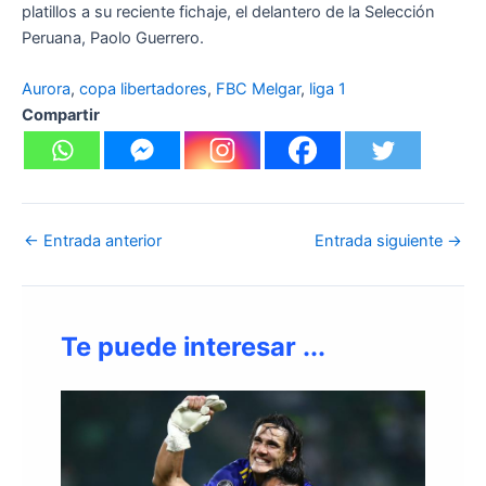
platillos a su reciente fichaje, el delantero de la Selección
Peruana, Paolo Guerrero.
Aurora
, 
copa libertadores
, 
FBC Melgar
, 
liga 1
Compartir
←
Entrada anterior
Entrada siguiente
→
Te puede interesar ...