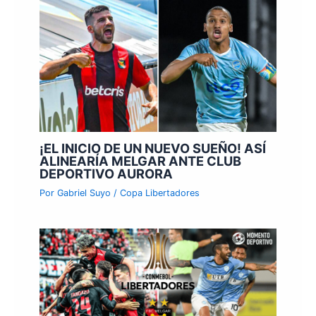
¡EL INICIO DE UN NUEVO SUEÑO! ASÍ
ALINEARÍA MELGAR ANTE CLUB
DEPORTIVO AURORA
Por
Gabriel Suyo
/
Copa Libertadores