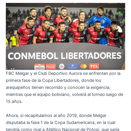
FBC Melgar y el Club Deportivo Aurora se enfrentan por la
primera fase de la Copa Libertadores, donde los
arequipeños tienen recorrido y conocen la exigencia,
mientras que el equipo boliviano, volverá al torneo luego de
15 años.
Ahora, si recapitulamos al año 2019, donde Melgar
disputaba la fase 1 de la Copa Sudamericana, en la cual
tendría como rival a Atlético Nacional de Potosí, que sería