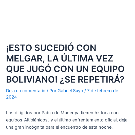
¡ESTO SUCEDIÓ CON
MELGAR, LA ÚLTIMA VEZ
QUE JUGÓ CON UN EQUIPO
BOLIVIANO! ¿SE REPETIRÁ?
Deja un comentario
/ Por
Gabriel Suyo
/
7 de febrero de
2024
Los dirigidos por Pablo de Muner ya tienen historia con
equipos ‘Altiplánicos’, y el último enfrentamiento oficial, deja
una gran incógnita para el encuentro de esta noche.