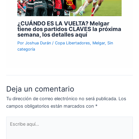
¿CUÁNDO ES LA VUELTA? Melgar
tiene dos partidos CLAVES la próxima
semana, los detalles aquí
Por
Joshua Durán
/
Copa Libertadores
,
Melgar
,
Sin
categoría
Deja un comentario
Tu dirección de correo electrónico no será publicada.
Los
campos obligatorios están marcados con
*
Escribe
aquí...