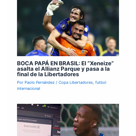
BOCA PAPÁ EN BRASIL: El “Xeneize”
asalta el Allianz Parque y pasa a la
final de la Libertadores
Por
Paolo Fernández
/
Copa Libertadores
,
futbol
internacional