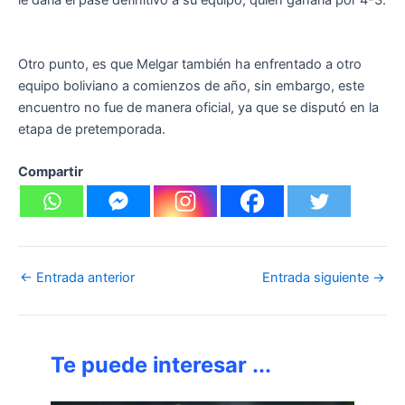
Otro punto, es que Melgar también ha enfrentado a otro
equipo boliviano a comienzos de año, sin embargo, este
encuentro no fue de manera oficial, ya que se disputó en la
etapa de pretemporada.
Compartir
←
Entrada anterior
Entrada siguiente
→
Te puede interesar ...