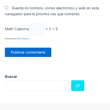
Guarda mi nombre, correo electrónico y web en este
navegador para la próxima vez que comente.
Math Captcha
× 5 = 5
Powered by
MathCaptcha
Buscar