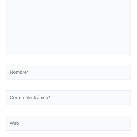
Nombre*
Correo
electrónico*
Web