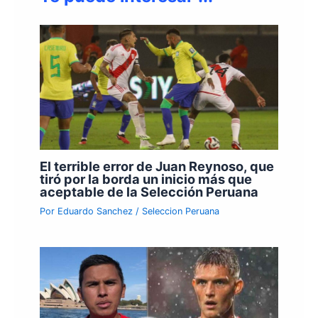
El terrible error de Juan Reynoso, que
tiró por la borda un inicio más que
aceptable de la Selección Peruana
Por
Eduardo Sanchez
/
Seleccion Peruana