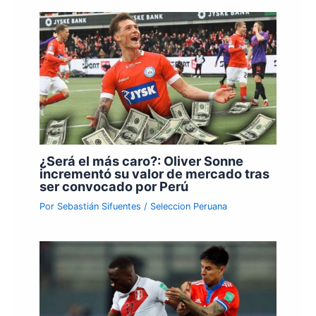
¿Será el más caro?: Oliver Sonne
incrementó su valor de mercado tras
ser convocado por Perú
Por
Sebastián Sifuentes
/
Seleccion Peruana