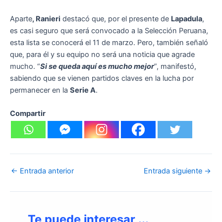
Aparte
, Ranieri
destacó que, por el presente de
Lapadula
,
es casi seguro que será convocado a la Selección Peruana,
esta lista se conocerá el 11 de marzo. Pero, también señaló
que, para él y su equipo no será una noticia que agrade
mucho. “
Si se queda aquí es mucho mejor
”, manifestó,
sabiendo que se vienen partidos claves en la lucha por
permanecer en la
Serie A
.
Compartir
←
Entrada anterior
Entrada siguiente
→
Te puede interesar ...