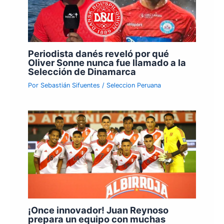
Periodista danés reveló por qué
Oliver Sonne nunca fue llamado a la
Selección de Dinamarca
Por
Sebastián Sifuentes
/
Seleccion Peruana
¡Once innovador! Juan Reynoso
prepara un equipo con muchas