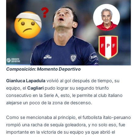
Composición: Momento Deportivo
Gianluca Lapadula
volvió al gol después de tiempo, su
equipo, el
Cagliari
pudo lograr su segundo triunfo
consecutivo en la Serie A, esto, le permite al club italiano
alejarse un poco de la zona de descenso.
Como se mencionaba al principio, el futbolista ítalo-peruano
rompió una racha de sequía goleadora, y no solo eso, fue
importante en la victoria de su equipo ya que abrió el