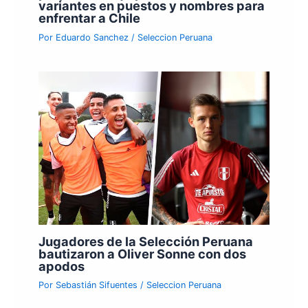
variantes en puestos y nombres para
enfrentar a Chile
Por
Eduardo Sanchez
/
Seleccion Peruana
Jugadores de la Selección Peruana
bautizaron a Oliver Sonne con dos
apodos
Por
Sebastián Sifuentes
/
Seleccion Peruana