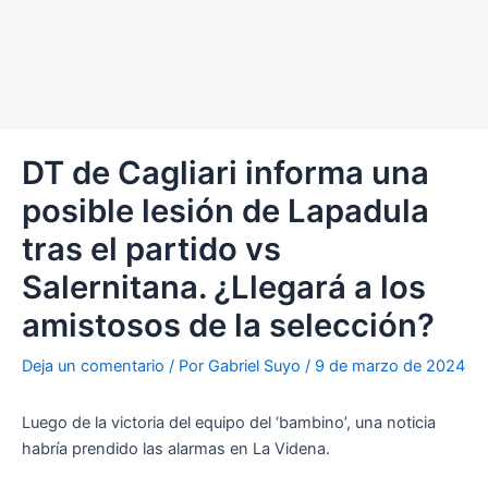
DT de Cagliari informa una
posible lesión de Lapadula
tras el partido vs
Salernitana. ¿Llegará a los
amistosos de la selección?
Deja un comentario
/ Por
Gabriel Suyo
/
9 de marzo de 2024
Luego de la victoria del equipo del ‘bambino’, una noticia
habría prendido las alarmas en La Videna.