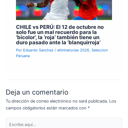
CHILE vs PERÚ: El 12 de octubre no
solo fue un mal recuerdo para la
‘bicolor’, la ‘roja’ también tiene un
duro pasado ante la ‘blanquirroja’
Por
Eduardo Sanchez
/
eliminatorias 2026
,
Seleccion
Peruana
Deja un comentario
Tu dirección de correo electrónico no será publicada.
Los
campos obligatorios están marcados con
*
Escribe
aquí...