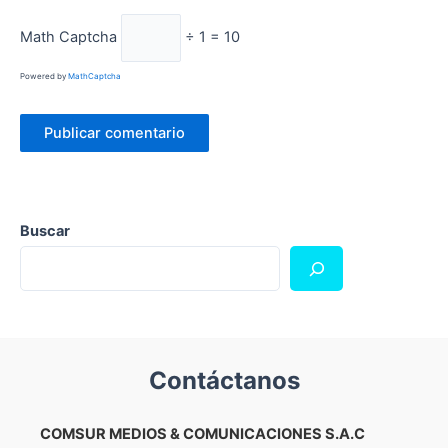
Math Captcha
÷ 1 = 10
Powered by
MathCaptcha
Buscar
Contáctanos
COMSUR MEDIOS & COMUNICACIONES S.A.C