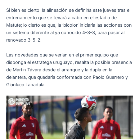
Si bien es cierto, la alineación se definiría este jueves tras el
entrenamiento que se llevará a cabo en el estadio de
Matute; lo cierto es que, la ‘bicolor’ iniciaría las acciones con
un sistema diferente al ya conocido 4-3-3, para pasar al
renovado 3-5-2.
Las novedades que se verían en el primer equipo que
disponga el estratega uruguayo, resalta la posible presencia
de Martín Távara desde el arranque y la dupla en la
delantera, que quedaría conformada con Paolo Guerrero y
Gianluca Lapadula.