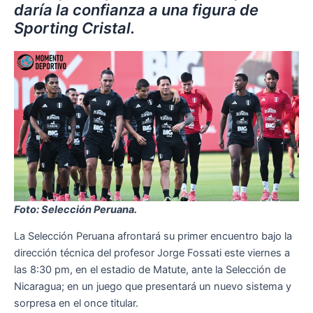
daría la confianza a una figura de
Sporting Cristal.
Foto: Selección Peruana.
La Selección Peruana afrontará su primer encuentro bajo la
dirección técnica del profesor Jorge Fossati este viernes a
las 8:30 pm, en el estadio de Matute, ante la Selección de
Nicaragua; en un juego que presentará un nuevo sistema y
sorpresa en el once titular.