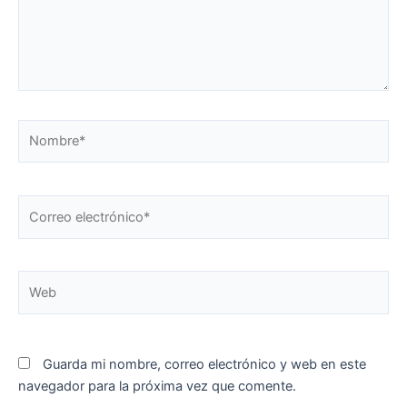
Nombre*
Correo
electrónico*
Web
Guarda mi nombre, correo electrónico y web en este
navegador para la próxima vez que comente.