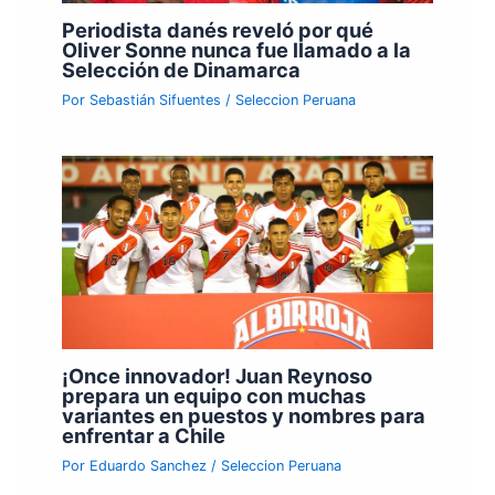
Periodista danés reveló por qué
Oliver Sonne nunca fue llamado a la
Selección de Dinamarca
Por
Sebastián Sifuentes
/
Seleccion Peruana
¡Once innovador! Juan Reynoso
prepara un equipo con muchas
variantes en puestos y nombres para
enfrentar a Chile
Por
Eduardo Sanchez
/
Seleccion Peruana