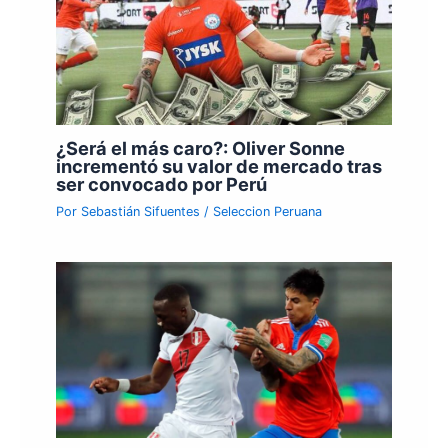
¿Será el más caro?: Oliver Sonne
incrementó su valor de mercado tras
ser convocado por Perú
Por
Sebastián Sifuentes
/
Seleccion Peruana