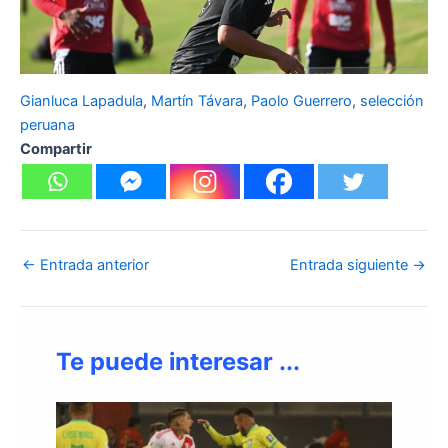
Gianluca Lapadula
, 
Martín Távara
, 
Paolo Guerrero
, 
selección
peruana
Compartir
←
Entrada anterior
Entrada siguiente
→
Te puede interesar ...