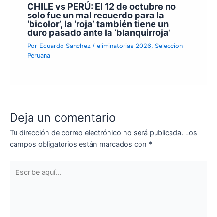
CHILE vs PERÚ: El 12 de octubre no
solo fue un mal recuerdo para la
‘bicolor’, la ‘roja’ también tiene un
duro pasado ante la ‘blanquirroja’
Por
Eduardo Sanchez
/
eliminatorias 2026
,
Seleccion
Peruana
Deja un comentario
Tu dirección de correo electrónico no será publicada.
Los
campos obligatorios están marcados con
*
Escribe
aquí...