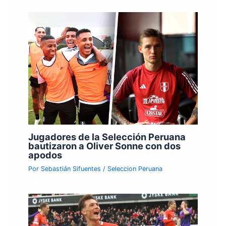
Jugadores de la Selección Peruana
bautizaron a Oliver Sonne con dos
apodos
Por
Sebastián Sifuentes
/
Seleccion Peruana