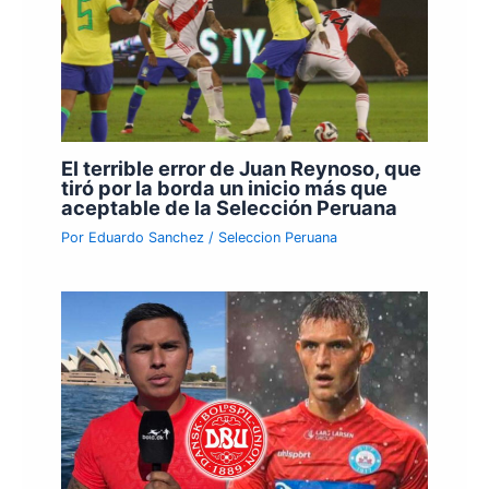
El terrible error de Juan Reynoso, que
tiró por la borda un inicio más que
aceptable de la Selección Peruana
Por
Eduardo Sanchez
/
Seleccion Peruana