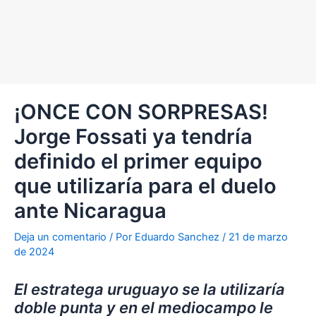
¡ONCE CON SORPRESAS!
Jorge Fossati ya tendría
definido el primer equipo
que utilizaría para el duelo
ante Nicaragua
Deja un comentario
/ Por
Eduardo Sanchez
/
21 de marzo
de 2024
El estratega uruguayo se la utilizaría
doble punta y en el mediocampo le