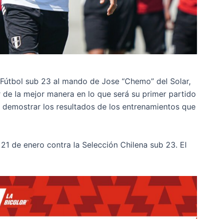
 Fútbol sub 23 al mando de Jose “Chemo” del Solar,
r de la mejor manera en lo que será su primer partido
án demostrar los resultados de los entrenamientos que
21 de enero contra la Selección Chilena sub 23. El