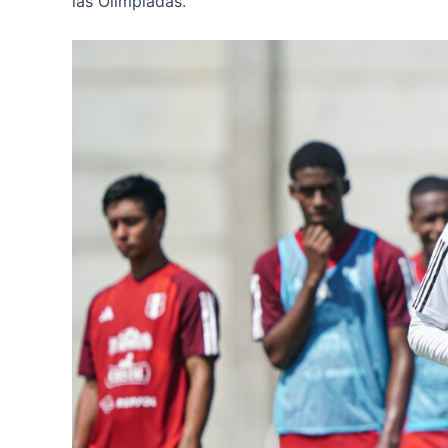
las Olimpiadas.