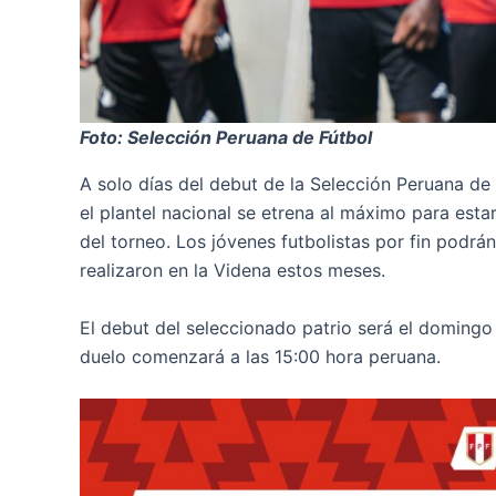
Foto: Selección Peruana de Fútbol
A solo días del debut de la Selección Peruana de
el plantel nacional se etrena al máximo para esta
del torneo. Los jóvenes futbolistas por fin podr
realizaron en la Videna estos meses.
El debut del seleccionado patrio será el domingo 
duelo comenzará a las 15:00 hora peruana.