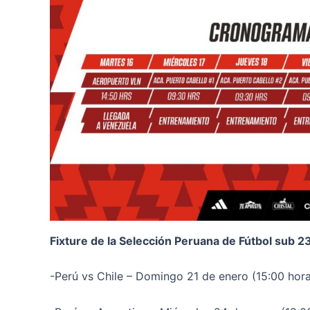
Fixture de la Selección Peruana de Fútbol sub 2
-Perú vs Chile – Domingo 21 de enero (15:00 hor