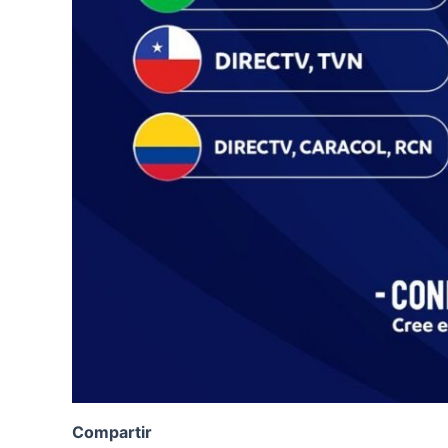
Compartir