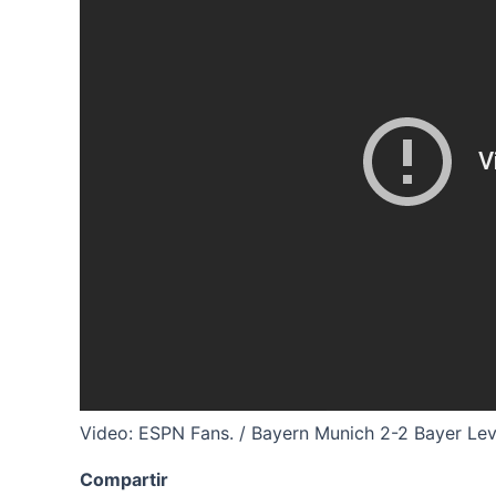
Video: ESPN Fans. / Bayern Munich 2-2 Bayer Lev
Compartir