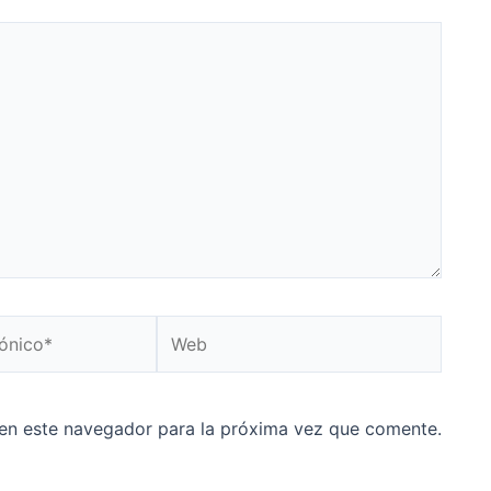
Web
en este navegador para la próxima vez que comente.