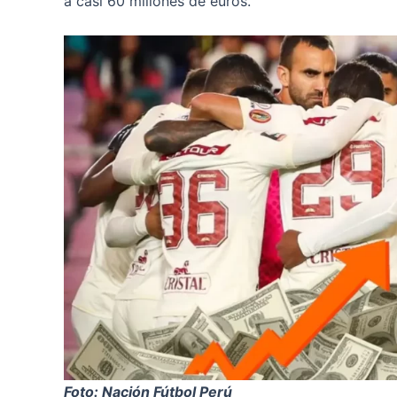
a casi 60 millones de euros.
Foto: Nación Fútbol Perú