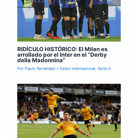
RIDÍCULO HISTÓRICO: El Milan es
arrollado por el Inter en el “Derby
della Madonnina”
Por
Paolo Fernández
/
futbol internacional
,
Serie A