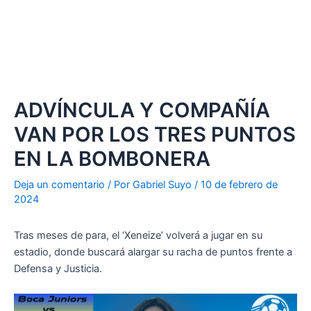
ADVÍNCULA Y COMPAÑÍA
VAN POR LOS TRES PUNTOS
EN LA BOMBONERA
Deja un comentario
/ Por
Gabriel Suyo
/
10 de febrero de
2024
Tras meses de para, el ‘Xeneize’ volverá a jugar en su
estadio, donde buscará alargar su racha de puntos frente a
Defensa y Justicia.