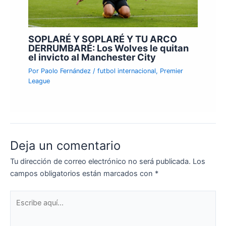
SOPLARÉ Y SOPLARÉ Y TU ARCO
DERRUMBARÉ: Los Wolves le quitan
el invicto al Manchester City
Por
Paolo Fernández
/
futbol internacional
,
Premier
League
Deja un comentario
Tu dirección de correo electrónico no será publicada.
Los
campos obligatorios están marcados con
*
Escribe
aquí...