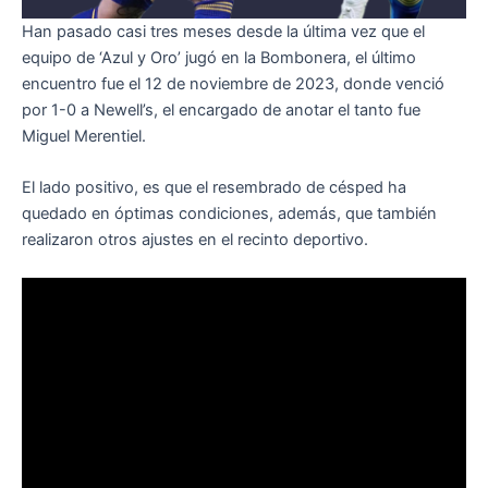
Han pasado casi tres meses desde la última vez que el
equipo de ‘Azul y Oro’ jugó en la Bombonera, el último
encuentro fue el 12 de noviembre de 2023, donde venció
por 1-0 a Newell’s, el encargado de anotar el tanto fue
Miguel Merentiel.
El lado positivo, es que el resembrado de césped ha
quedado en óptimas condiciones, además, que también
realizaron otros ajustes en el recinto deportivo.