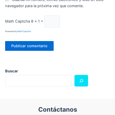
navegador para la próxima vez que comente.
Math Captcha
8 × 1 =
Powered by
MathCaptcha
Buscar
Contáctanos