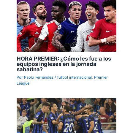
HORA PREMIER: ¿Cómo les fue a los
equipos ingleses en la jornada
sabatina?
Por
Paolo Fernández
/
futbol internacional
,
Premier
League